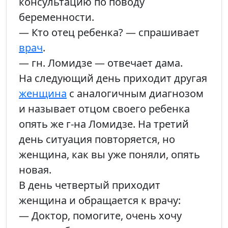
консультацию по поводу
беременности.
— Кто отец ребенка? — спрашивает
врач
.
— гн. Ломидзе — отвечает дама.
На следующий день приходит другая
женщина
с аналогичным диагнозом
и называет отцом своего ребенка
опять же г-на Ломидзе. На третий
день ситуация повторяется, но
женщина, как вы уже поняли, опять
новая.
В день четвертый приходит
женщина и обращается к врачу:
— Доктор, помогите, очень хочу