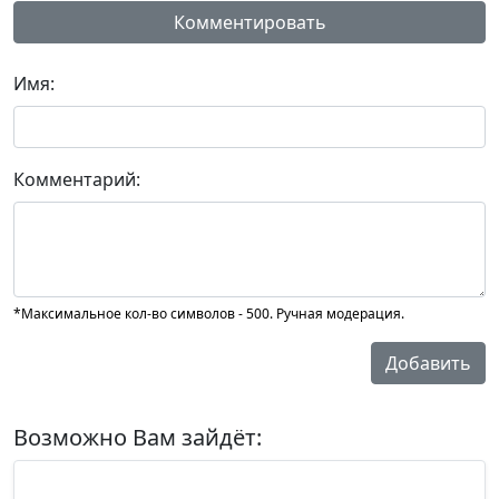
Комментировать
Имя:
Комментарий:
*Максимальное кол-во символов - 500. Ручная модерация.
Добавить
Возможно Вам зайдёт: