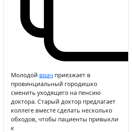
Молодой
врач
приезжает в
провинциальный городишко
сменить уходящего на пенсию
доктора. Старый доктор предлагает
коллеге вместе сделать несколько
обходов, чтобы пациенты привыкли
к