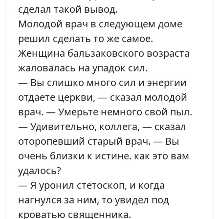
сделал такой вывод.
Молодой врач в следующем доме
решил сделать то же самое.
Женщина бальзаковского возраста
жаловалась на упадок сил.
— Вы слишко много сил и энергии
отдаете церкви, — сказал молодой
врач. — Умерьте немного свой пыл.
— Удивительно, коллега, — сказал
оторопевший старый врач. — Вы
очень близки к истине. как это вам
удалось?
— Я уронил стетоскоп, и когда
нагнулся за ним, то увидел под
кроватью священника.