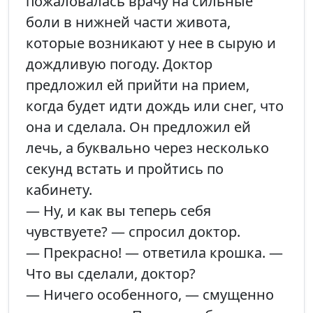
пожаловалась врачу на сильные
боли в нижней части живота,
которые возникают у нее в сырую и
дождливую погоду. Доктор
предложил ей прийти на прием,
когда будет идти дождь или снег, что
она и сделала. Он предложил ей
лечь, а буквально через несколько
секунд встать и пройтись по
кабинету.
— Ну, и как вы теперь себя
чувствуете? — спросил доктор.
— Прекрасно! — ответила крошка. —
Что вы сделали, доктор?
— Ничего особенного, — смущенно