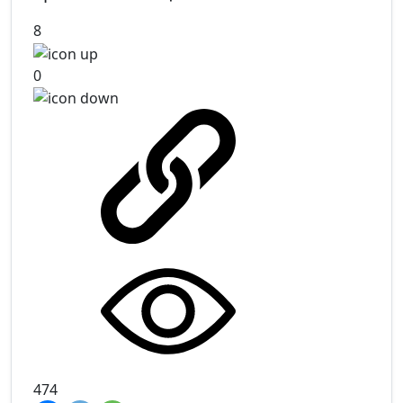
8
0
474