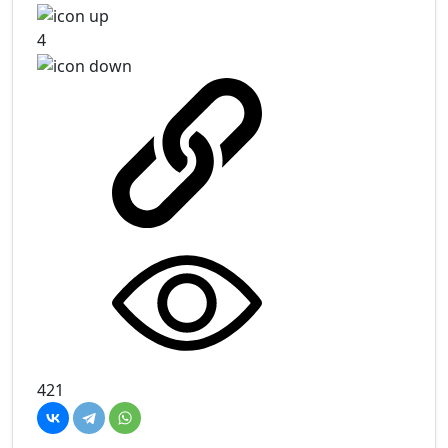
4
421