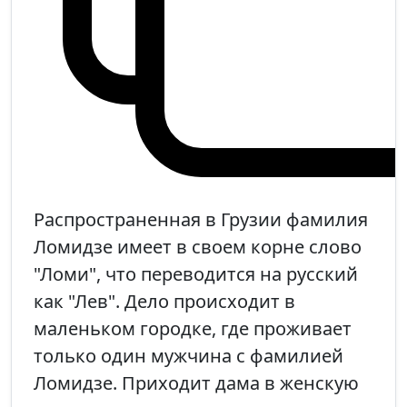
Распространенная в Грузии фамилия
Ломидзе имеет в своем корне слово
"Ломи", что переводится на русский
как "Лев". Дело происходит в
маленьком городке, где проживает
только один мужчина с фамилией
Ломидзе. Приходит дама в женскую