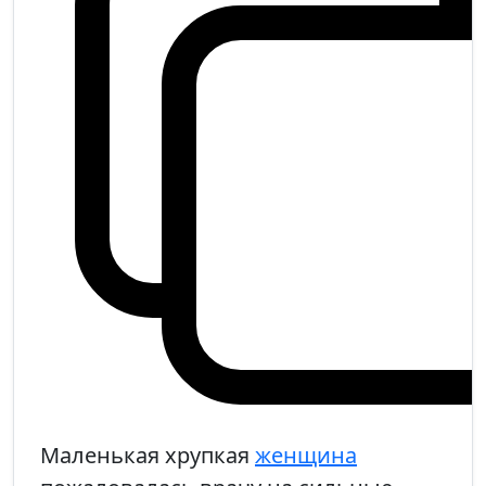
Маленькая хрупкая
женщина