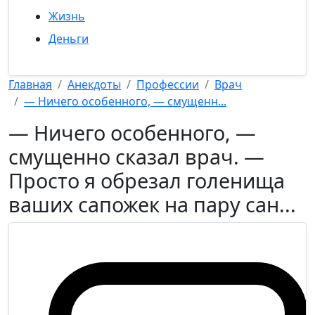
Жизнь
Деньги
Главная
Анекдоты
Профессии
Врач
— Ничего особенного, — смущенн...
— Ничего особенного, —
смущенно сказал врач. —
Просто я обрезал голенища
ваших сапожек на пару сан...