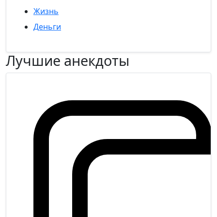
Жизнь
Деньги
Лучшие анекдоты