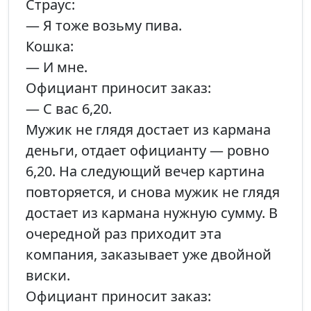
Страус:
— Я тоже возьму пива.
Кошка:
— И мне.
Официант приносит заказ:
— С вас 6,20.
Мужик не глядя достает из кармана
деньги, отдает официанту — ровно
6,20. На следующий вечер картина
повторяется, и снова мужик не глядя
достает из кармана нужную сумму. В
очередной раз приходит эта
компания, заказывает уже двойной
виски.
Официант приносит заказ: