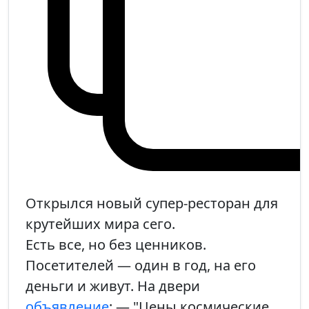
Открылся новый супер-ресторан для
крутейших мира сего.
Есть все, но без ценников.
Посетителей — один в год, на его
деньги и живут. На двери
объявление
: — "Цены космические,