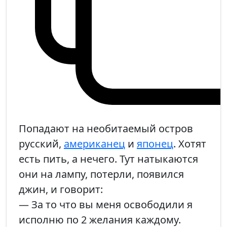
Попадают на необитаемый остров
русский,
американец
и
японец
. Хотят
есть пить, а нечего. Тут натыкаются
они на лампу, потерли, появился
джин, и говорит:
— За то что вы меня освободили я
исполню по 2 желания каждому.