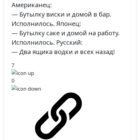
Американец:
— Бутылку виски и домой в бар.
Исполнилось. Японец:
— Бутылку саке и домой на работу.
Исполнилось. Русский:
— Два ящика водки и всех назад!
7
0