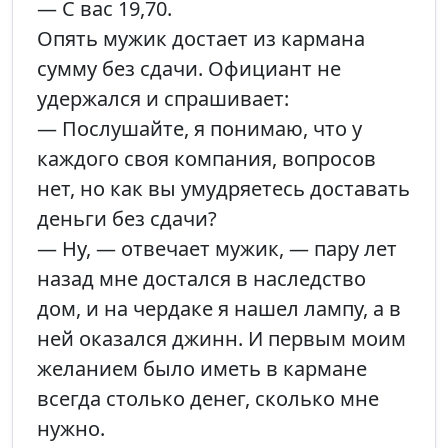
— С вас 19,70.
Опять мужик достает из кармана
сумму без сдачи. Официант не
удержался и спрашивает:
— Послушайте, я понимаю, что у
каждого своя компания, вопросов
нет, но как вы умудряетесь доставать
деньги без сдачи?
— Ну, — отвечает мужик, — пару лет
назад мне достался в наследство
дом, и на чердаке я нашел лампу, а в
ней оказался джинн. И первым моим
желанием было иметь в кармане
всегда столько денег, сколько мне
нужно.