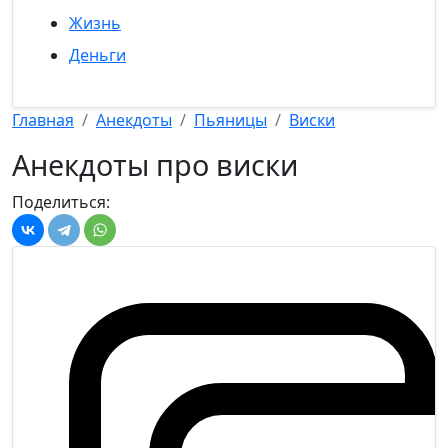
Жизнь
Деньги
Главная
Анекдоты
Пьяницы
Виски
Анекдоты про виски
Поделиться: