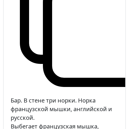
Бар. В стене три норки. Норка
французской мышки, английской и
русской.
Выбегает французская мышка,