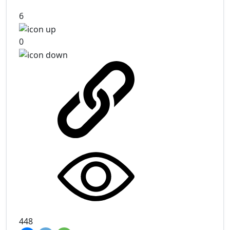
6
0
448