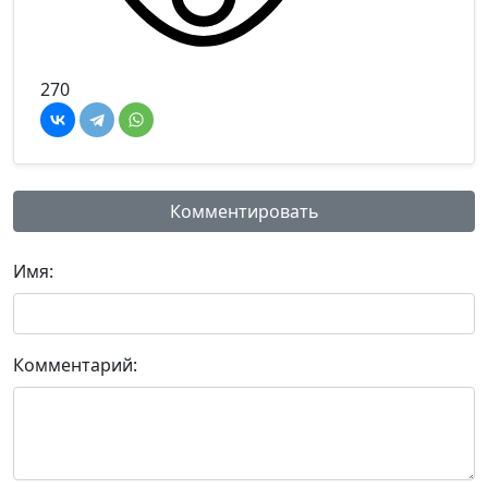
270
Комментировать
Имя:
Комментарий: