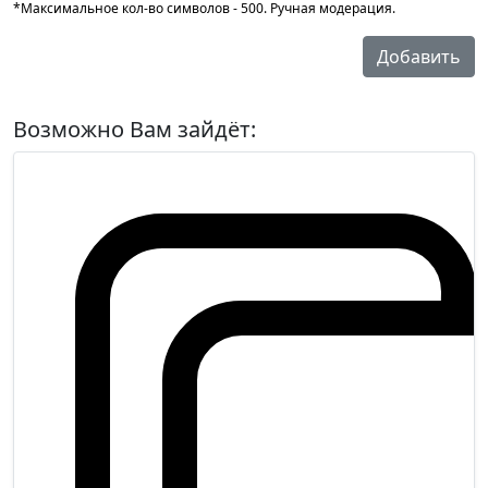
*Максимальное кол-во символов - 500. Ручная модерация.
Добавить
Возможно Вам зайдёт: