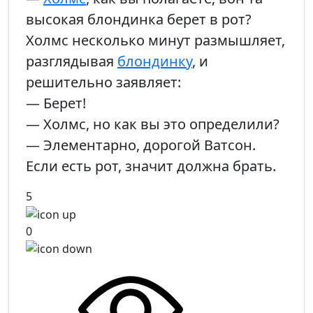
высокая блондинка берет в рот?
Холмс несколько минут размышляет,
разглядывая
блондинку
, и
решительно заявляет:
— Берет!
— Холмс, но как вы это определили?
— Элементарно, дорогой Ватсон.
Если есть рот, значит должна брать.
5
0