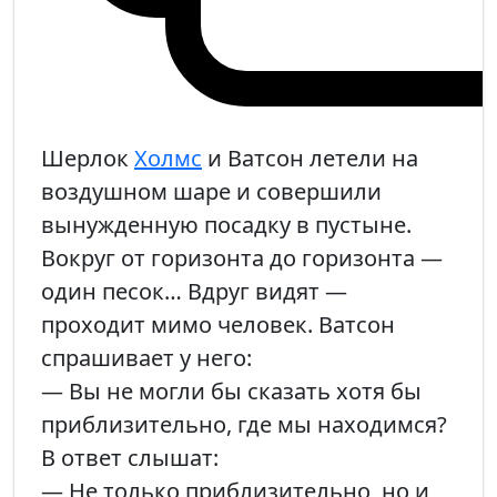
Шерлок
Холмс
и Ватсон летели на
воздушном шаре и совершили
вынужденную посадку в пустыне.
Вокруг от горизонта до горизонта —
один песок… Вдруг видят —
проходит мимо человек. Ватсон
спрашивает у него:
— Вы не могли бы сказать хотя бы
приблизительно, где мы находимся?
В ответ слышат:
— Не только приблизительно, но и