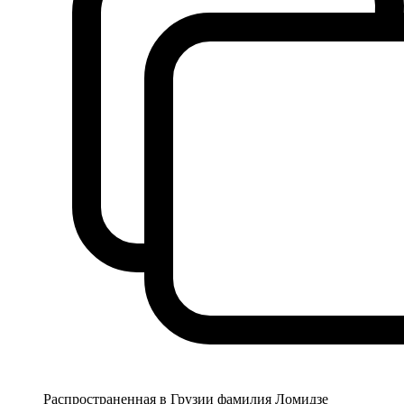
Распространенная в Грузии фамилия Ломидзе