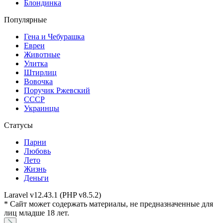
Блондинка
Популярные
Гена и Чебурашка
Евреи
Животные
Улитка
Штирлиц
Вовочка
Поручик Ржевский
СССР
Украинцы
Статусы
Парни
Любовь
Лето
Жизнь
Деньги
Laravel v12.43.1 (PHP v8.5.2)
* Сайт может содержать материалы, не предназначенные для
лиц младше 18 лет.