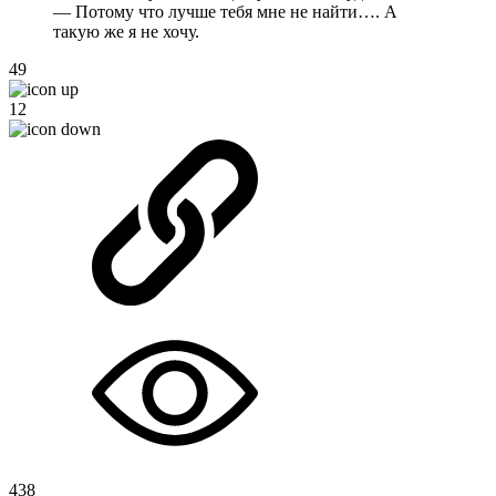
— Потому что лучше тебя мне не найти…. А
такую же я не хочу.
49
12
438