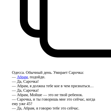
Одесса. Обычный день. Умирает Сарочка:
—
Абрам
, подойди.
— Да, Сарочка!
— Абрам, я должна тебе кое в чем признаться…
— Да, Сарочка!
— Абрам, Мойше — это не твой ребенок.
— Сарочка, и ты говоришь мне это сейчас, когда
ему уже 45?
— Да, Абрам, я говорю тебе это сейчас.