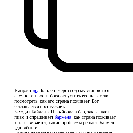
Умирает
дед
Байден. Через год ему становится
скучно, и просит бога отпустить его на землю
посмотреть, как его страна поживает. Бог
соглашается и отпускает.
Заходит Байден в Нью-йорке в бар, заказывает
пиво и спрашивает
бармена
, как страна поживает,
как развивается, какие проблемы решает. Бармен
удивлённо: