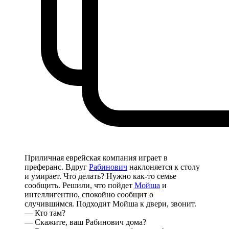
Приличная еврейская компания играет в
преферанс. Вдруг
Рабинович
наклоняется к столу
и умирает. Что делать? Нужно как-то семье
сообщить. Решили, что пойдет
Мойша
и
интеллигентно, спокойно сообщит о
случившимся. Подходит Мойша к двери, звонит.
— Кто там?
— Скажите, ваш Рабинович дома?