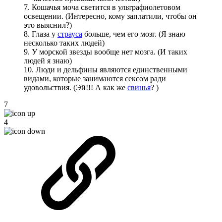
7. Кошачья моча светится в ультрафиолетовом
освещении. (Интересно, кому заплатили, чтобы он
это выяснил?)
8. Глаза у
страуса
больше, чем его мозг. (Я знаю
несколько таких людей)
9. У морской звезды вообще нет мозга. (И таких
людей я знаю)
10. Люди и дельфины являются единственными
видами, которые занимаются сексом ради
удовольствия. (Эй!!! А как же
свинья
? )
7
4