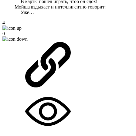
— В карты пошел играть, чтоб он сдох!
Мойша вздыхает и интеллигентно говорит:
— Уже…
4
0