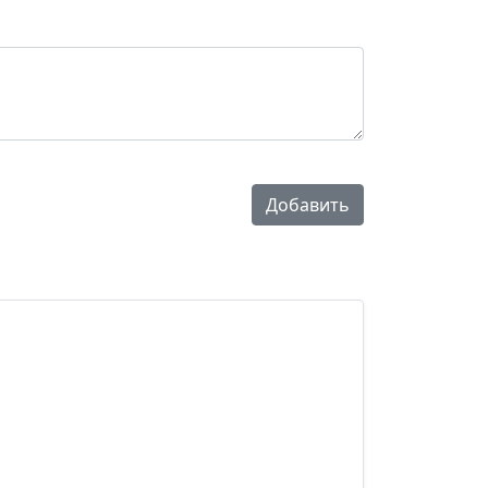
Добавить