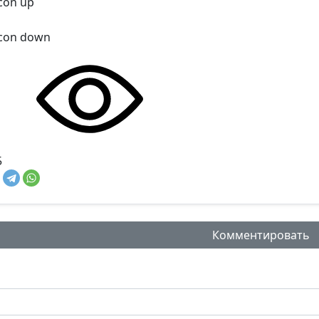
5
Комментировать