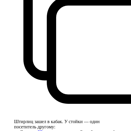
Штирлиц зашел в кабак. У стойки — один
посетитель другому: