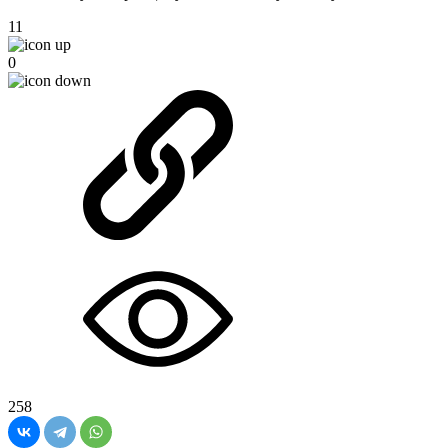
11
0
258