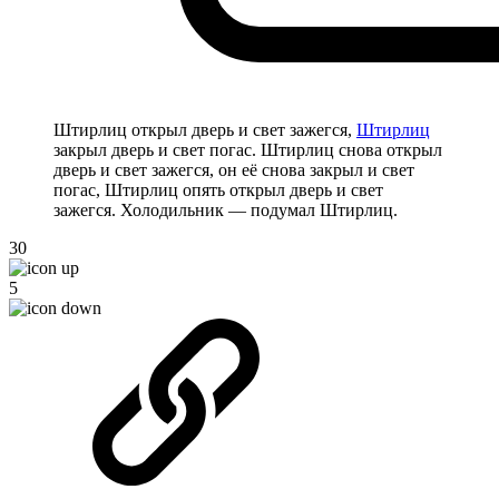
Штирлиц открыл дверь и свет зажегся,
Штирлиц
закрыл дверь и свет погас. Штирлиц снова открыл
дверь и свет зажегся, он её снова закрыл и свет
погас, Штирлиц опять открыл дверь и свет
зажегся. Холодильник — подумал Штирлиц.
30
5