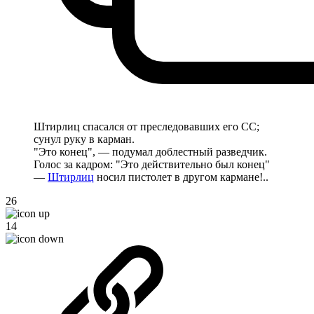
Штирлиц спасался от преследовавших его СС;
сунул руку в карман.
"Это конец", — подумал доблестный разведчик.
Голос за кадром: "Это действительно был конец"
—
Штирлиц
носил пистолет в другом кармане!..
26
14