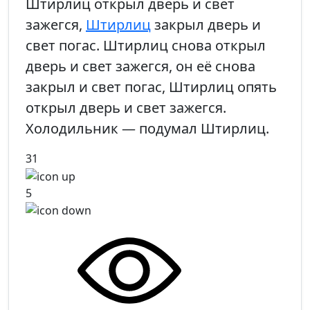
Штирлиц открыл дверь и свет
зажегся,
Штирлиц
закрыл дверь и
свет погас. Штирлиц снова открыл
дверь и свет зажегся, он её снова
закрыл и свет погас, Штирлиц опять
открыл дверь и свет зажегся.
Холодильник — подумал Штирлиц.
31
5