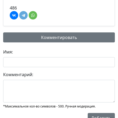
486
Комментировать
Имя:
Комментарий:
*Максимальное кол-во символов - 500. Ручная модерация.