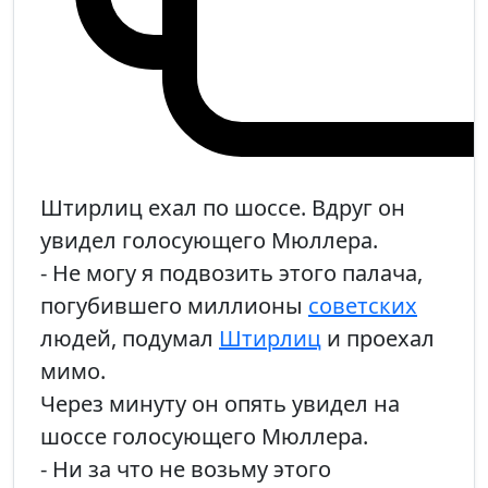
Штирлиц ехал по шоссе. Вдруг он
увидел голосующего Мюллера.
- Не могу я подвозить этого палача,
погубившего миллионы
советских
людей, подумал
Штирлиц
и проехал
мимо.
Через минуту он опять увидел на
шоссе голосующего Мюллера.
- Ни за что не возьму этого