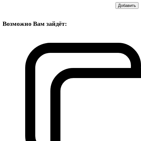
Добавить
Возможно Вам зайдёт: