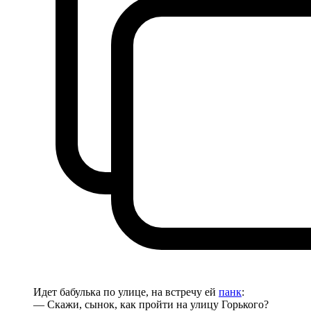
Идет бабулька по улице, на встречу ей
панк
:
— Скажи, сынок, как пройти на улицу Горького?