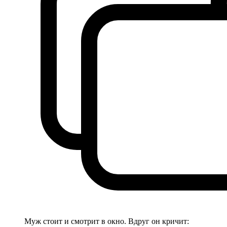
Муж стоит и смотрит в окно. Вдруг он кричит: