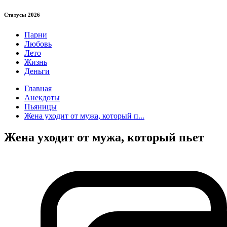
Статуcы 2026
Парни
Любовь
Лето
Жизнь
Деньги
Главная
Анекдоты
Пьяницы
Жена уходит от мужа, который п...
Жена уходит от мужа, который пьет