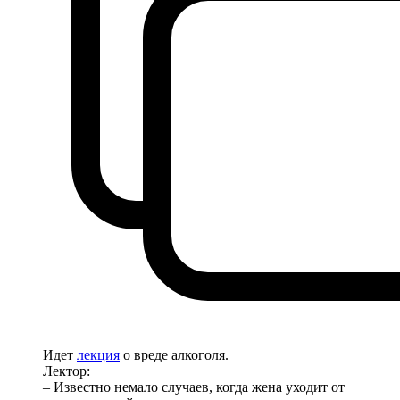
Идет
лекция
о вреде алкоголя.
Лектор:
– Известно немало случаев, когда жена уходит от