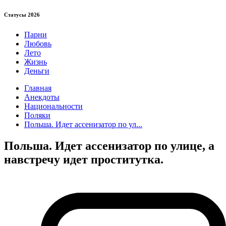
Статуcы 2026
Парни
Любовь
Лето
Жизнь
Деньги
Главная
Анекдоты
Национальности
Поляки
Польша. Идет ассенизатор по ул...
Польша. Идет ассенизатор по улице, а
навстречу идет проститутка.