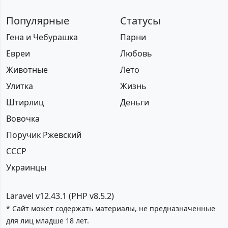
Популярные
Статусы
Гена и Чебурашка
Парни
Евреи
Любовь
Животные
Лето
Улитка
Жизнь
Штирлиц
Деньги
Вовочка
Поручик Ржевский
СССР
Украинцы
Laravel v12.43.1 (PHP v8.5.2)
* Сайт может содержать материалы, не предназначенные
для лиц младше 18 лет.