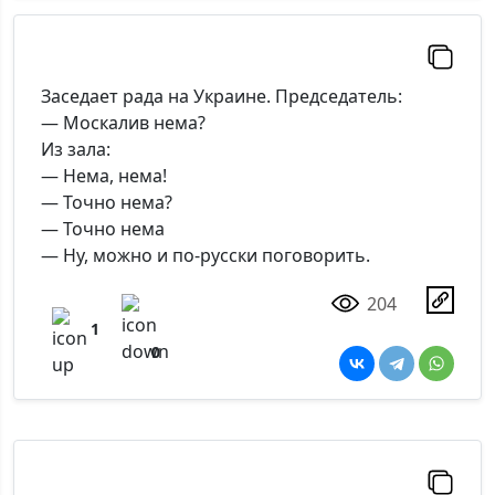
Заседает рада на Украине. Председатель:
— Москалив нема?
Из зала:
— Нема, нема!
— Точно нема?
— Точно нема
— Ну, можно и по-русски поговорить.
204
1
0