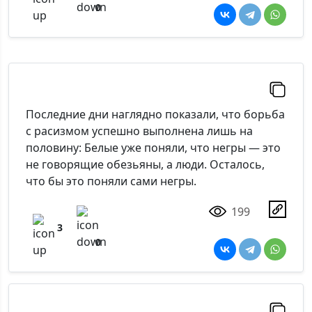
0
Последние дни наглядно показали, что борьба
с расизмом успешно выполнена лишь на
половину: Белые уже поняли, что негры — это
не говорящие обезьяны, а люди. Осталось,
что бы это поняли сами негры.
199
3
0