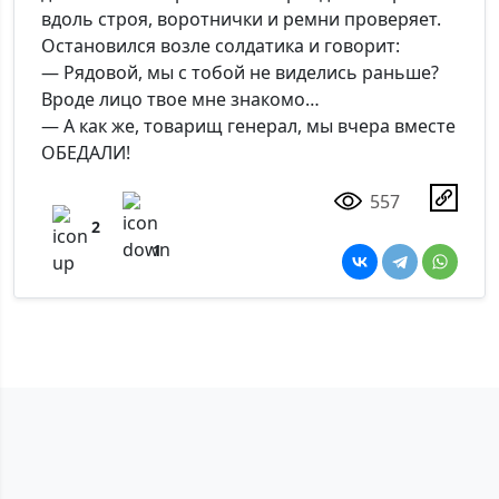
вдоль строя, воротнички и ремни проверяет.
Остановился возле солдатика и говорит:
— Рядовой, мы с тобой не виделись раньше?
Вроде лицо твое мне знакомо…
— А как же, товарищ генерал, мы вчера вместе
ОБЕДАЛИ!
557
2
1