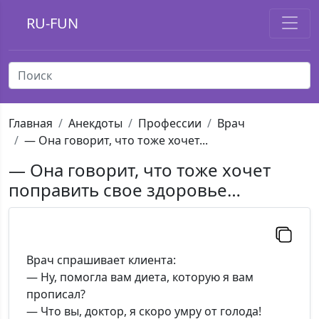
RU-FUN
Главная
Анекдоты
Профессии
Врач
— Она говорит, что тоже хочет...
— Она говорит, что тоже хочет
поправить свое здоровье…
Врач спрашивает клиента:
— Ну, помогла вам диета, которую я вам
прописал?
— Что вы, доктор, я скоро умру от голода!