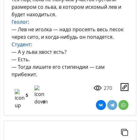
размером со льва, в котором искомый лев и
будет находиться.
Геолог
:
— Лев не иголка — надо просеять весь песок
через сито, и когда-нибудь он попадется.
Студент
:
— А у льва хвост есть?
— Есть.
— Тогда лишите его стипендии — сам
прибежит.
270
5
1