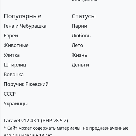
Популярные
Статусы
Гена и Чебурашка
Парни
Евреи
Любовь
Животные
Лето
Улитка
Жизнь
Штирлиц
Деньги
Вовочка
Поручик Ржевский
СССР
Украинцы
Laravel v12.43.1 (PHP v8.5.2)
* Сайт может содержать материалы, не предназначенные
для лиц младше 18 лет.