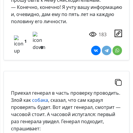
прошу быть к нему снисходительным.
— Конечно, конечно! Я учту вашу информацию
и, очевидно, дам ему по пять лет на каждую
половину его личности.
183
1
0
Приехал генерал в часть проверку проводить.
Злой как
собака
, сказал, что сам караул
проверять будет. Вот идет генерал, смотрит —
часовой стоит. А часовой испугался: первый
раз генерала увидел. Генерал подходит,
спрашивает: