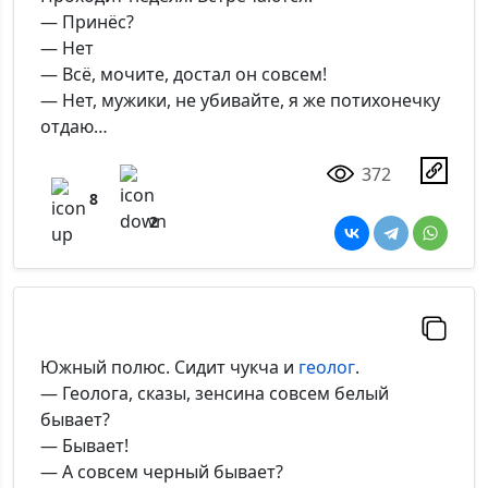
— Принёс?
— Нет
— Всё, мочите, достал он совсем!
— Нет, мужики, не убивайте, я же потихонечку
отдаю…
372
8
2
Южный полюс. Сидит чукча и
геолог
.
— Геолога, сказы, зенсина совсем белый
бывает?
— Бывает!
— А совсем черный бывает?