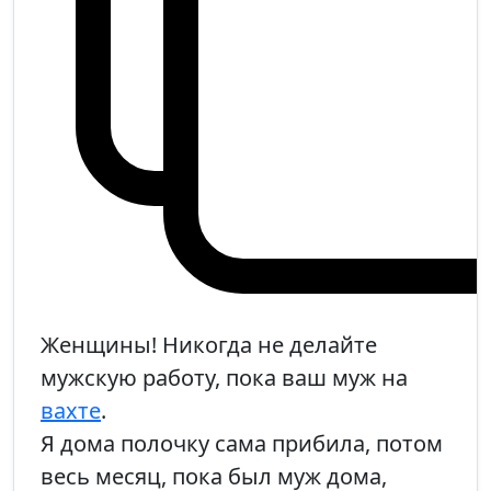
Женщины! Никогда не делайте
мужскую работу, пока ваш муж на
вахте
.
Я дома полочку сама прибила, потом
весь месяц, пока был муж дома,