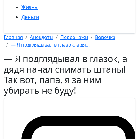
Жизнь
Деньги
Главная
Анекдоты
Персонажи
Вовочка
— Я подглядывал в глазок, а дя...
— Я подглядывал в глазок, а
дядя начал снимать штаны!
Так вот, папа, я за ним
убирать не буду!