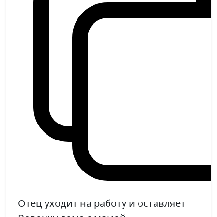
Отец уходит на работу и оставляет