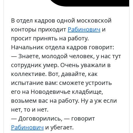
В отдел кадров одной московской
конторы приходит
Рабинович
и
просит принять на работу.
Начальник отдела кадров говорит:
— Знаете, молодой человек, у нас тут
сотрудник умер. Очень уважали в
коллективе. Вот, давайте, как
испытание вам: сможете устроить
его на Новодевичье кладбище,
возьмем вас на работу. Ну а уж если
нет, то и нет.
— Договорились, — говорит
Рабинович
и убегает.