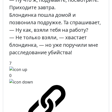
Приходите завтра.
Блондинка пошла домой и
позвонила подружке. Та спрашивает,
— Ну как, взяли тебя на работу?
— Не только взяли, — хвастает
блондинка, — но уже поручили мне
расследование убийства!
7
0