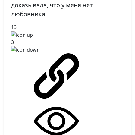
доказывала, что у меня нет
любовника!
13
3