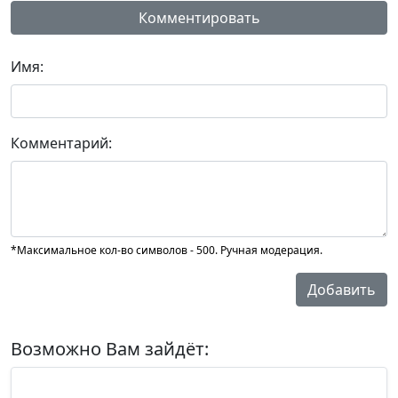
Комментировать
Имя:
Комментарий:
*Максимальное кол-во символов - 500. Ручная модерация.
Добавить
Возможно Вам зайдёт: