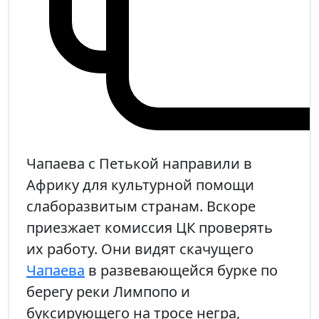
Чапаева с Петькой направили в
Африку для культурной помощи
слаборазвитым странам. Вскоре
приезжает комиссия ЦК проверять
их работу. Они видят скачущего
Чапаева
в развевающейся бурке по
берегу реки Лимпопо и
буксирующего на тросе негра,