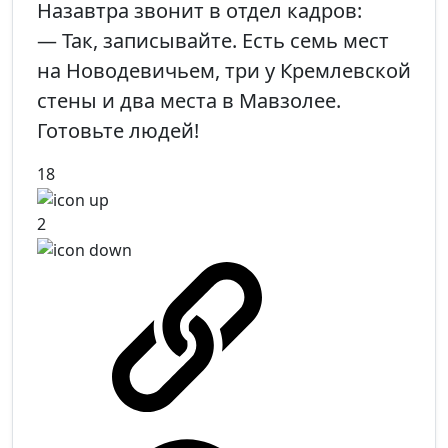
Назавтра звонит в отдел кадров:
— Так, записывайте. Есть семь мест
на Новодевичьем, три у Кремлевской
стены и два места в Мавзолее.
Готовьте людей!
18
2