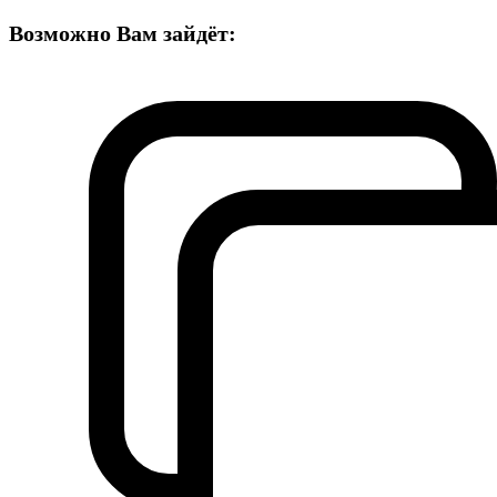
Возможно Вам зайдёт: