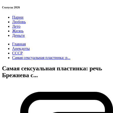
Статуcы 2026
Парни
Любовь
Лето
Жизнь
Деньги
Главная
Анекдоты
СССР
Самая сексуальная пластинка: р...
Самая сексуальная пластинка: речь
Брежнева с...