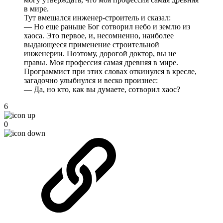
в мире.
Тут вмешался инженер-строитель и сказал:
— Но еще раньше Бог сотворил небо и землю из
хаоса. Это первое, и, несомненно, наиболее
выдающееся применение строительной
инженерии. Поэтому, дорогой доктор, вы не
правы. Моя профессия самая древняя в мире.
Программист при этих словах откинулся в кресле,
загадочно улыбнулся и веско произнес:
— Да, но кто, как вы думаете, сотворил хаос?
6
0