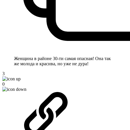
Женщина в районе 30-ти самая опасная! Она так
же молода и красива, но уже не дура!
3
0