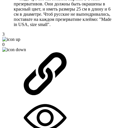
презервативов. Они должны быть окрашены в
красный цвет, и иметь размеры 25 см в длину и 6
см в диаметре. Чтоб русские не выпендривались,
поставьте на каждом презервативе клеймо: "Made
in USA, size small".
3
0