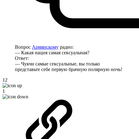
Вопрос
Армянскому
радио:
— Какая нация самая сексуальная?
Ответ:
— Чукчи самые сексуальные, вы только
представьте себе первую брачную полярную ночь!
12
1