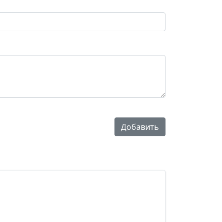
Добавить