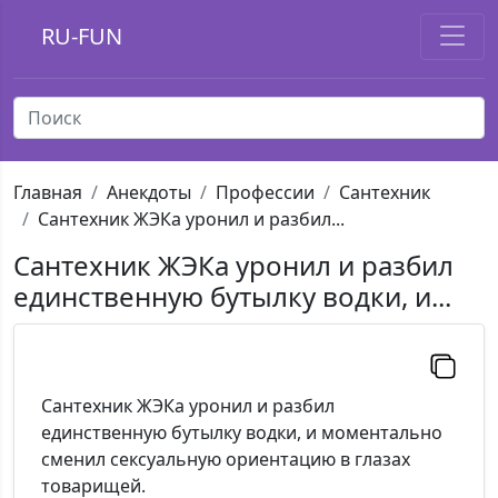
RU-FUN
Главная
Анекдоты
Профессии
Сантехник
Сантехник ЖЭКа уронил и разбил...
Сантехник ЖЭКа уронил и разбил
единственную бутылку водки, и...
Сантехник ЖЭКа уронил и разбил
единственную бутылку водки, и моментально
сменил сексуальную ориентацию в глазах
товарищей.