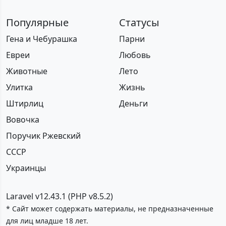
Популярные
Статусы
Гена и Чебурашка
Парни
Евреи
Любовь
Животные
Лето
Улитка
Жизнь
Штирлиц
Деньги
Вовочка
Поручик Ржевский
СССР
Украинцы
Laravel v12.43.1 (PHP v8.5.2)
* Сайт может содержать материалы, не предназначенные
для лиц младше 18 лет.