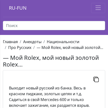
RU-FUN
Главная
Анекдоты
Национальности
Про Русских
— Мой Rolex, мой новый золотой...
— Мой Rolex, мой новый золотой
Rolex…
Выходит новый русский из банка. Весь в
красном пиджаке, золотых цепях и т.д.
Садиться в свой Mercedes-600 и только
включает зажигание, как раздается взрыв.