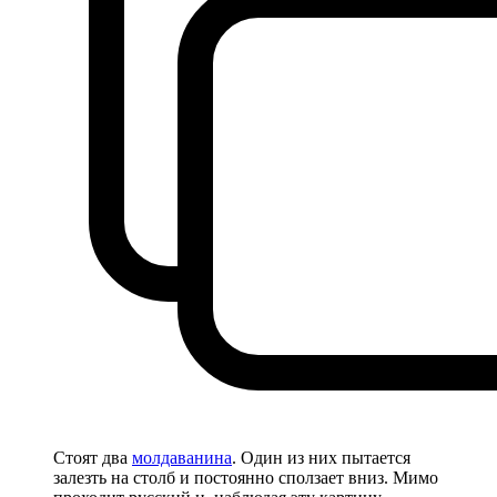
Стоят два
молдаванина
. Один из них пытается
залезть на столб и постоянно сползает вниз. Мимо