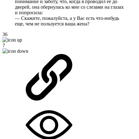
понимание и заботу, что, когда я проводил ее до
дверей, она обернулась ко мне со слезами на глазах
и попросила:
— Скажите, пожалуйста, а у Вас есть что-нибудь
еще, чем не пользуется ваша жена?
36
7