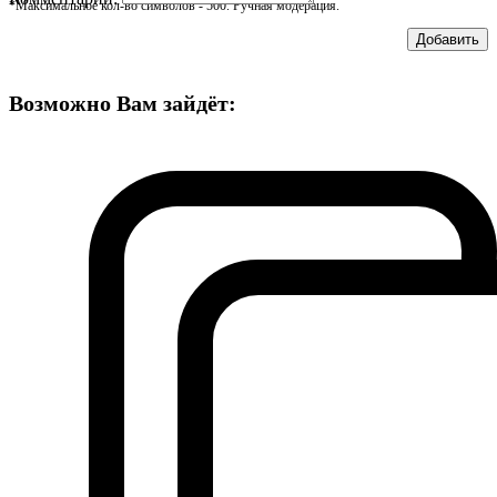
*Максимальное кол-во символов - 500. Ручная модерация.
Добавить
Возможно Вам зайдёт: