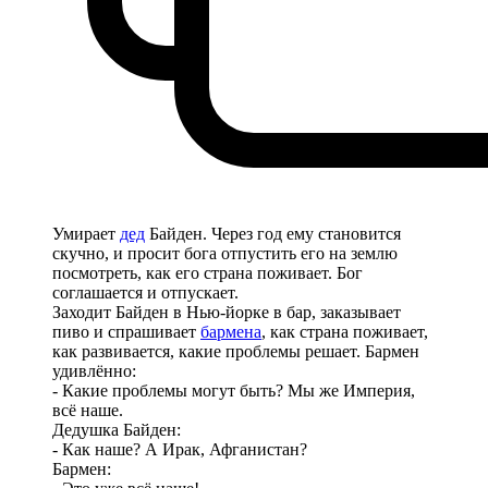
Умирает
дед
Байден. Через год ему становится
скучно, и просит бога отпустить его на землю
посмотреть, как его страна поживает. Бог
соглашается и отпускает.
Заходит Байден в Нью-йорке в бар, заказывает
пиво и спрашивает
бармена
, как страна поживает,
как развивается, какие проблемы решает. Бармен
удивлённо:
- Какие проблемы могут быть? Мы же Империя,
всё наше.
Дедушка Байден:
- Как наше? А Ирак, Афганистан?
Бармен: