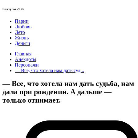
Статуcы 2026
Парни
Любовь
Лето
Жизнь
Деньги
Главная
Анекдоты
Персонажи
— Все, что хотела нам дать суд...
— Все, что хотела нам дать судьба, нам
дала при рождении. А дальше —
только отнимает.