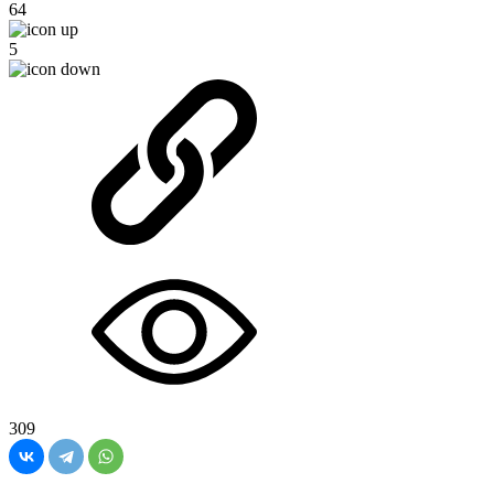
64
5
309