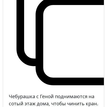
Чебурашка с Геной поднимаются на
сотый этаж дома, чтобы чинить кран.