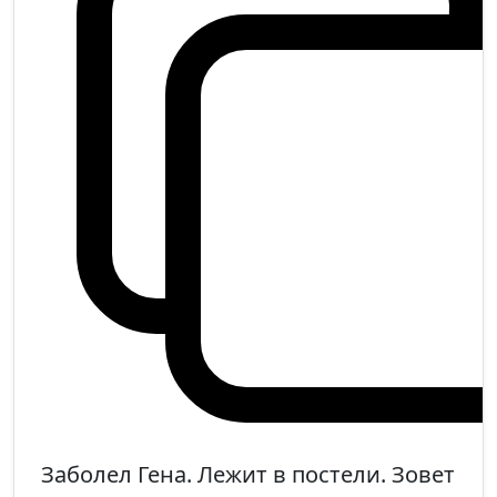
Заболел Гена. Лежит в постели. Зовет