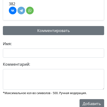
382
Комментировать
Имя:
Комментарий:
*Максимальное кол-во символов - 500. Ручная модерация.
Добавить