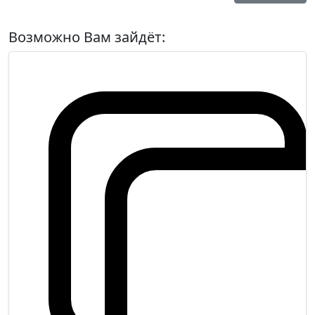
Возможно Вам зайдёт: