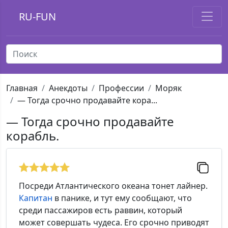
RU-FUN
Главная
Анекдоты
Профессии
Моряк
— Тогда срочно продавайте кора...
— Тогда срочно продавайте
корабль.
Посреди Атлантического океана тонет лайнер.
Капитан
в панике, и тут ему сообщают, что
среди пассажиров есть раввин, который
может совершать чудеса. Его срочно приводят