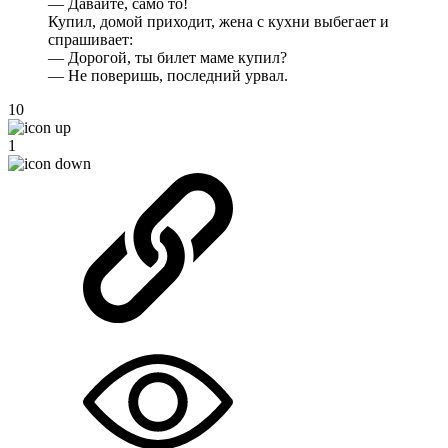
— Давайте, само то!
Купил, домой приходит, жена с кухни выбегает и
спрашивает:
— Дорогой, ты билет маме купил?
— Не поверишь, последний урвал.
10
1