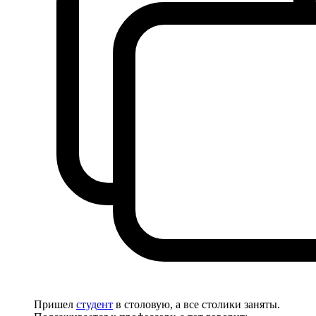
Пришел
студент
в столовую, а все столики заняты.