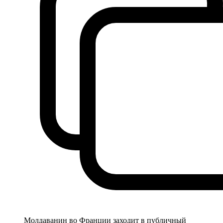
Молдаванин во Франции заходит в публичный