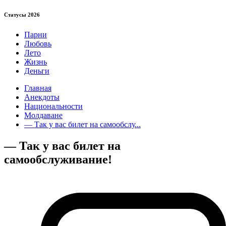
Статуcы 2026
Парни
Любовь
Лето
Жизнь
Деньги
Главная
Анекдоты
Национальности
Молдаване
— Так у вас билет на самообслу...
— Так у вас билет на
самообслуживание!