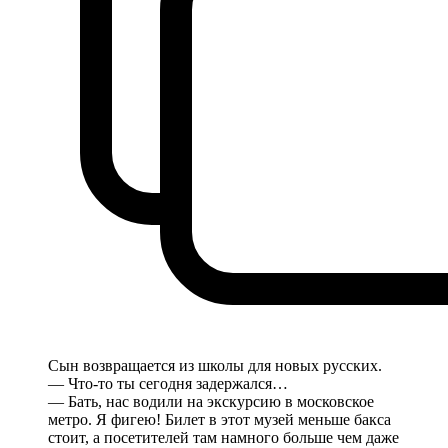
Сын возвращается из школы для новых русских.
— Что-то ты сегодня задержался…
— Бать, нас водили на экскурсию в московское
метро. Я фигею! Билет в этот музей меньше бакса
стоит, а посетителей там намного больше чем даже