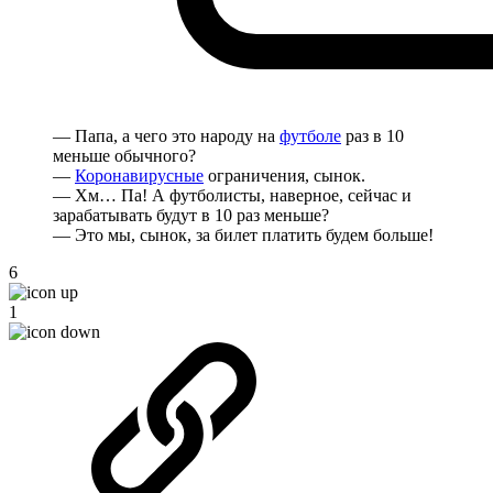
— Папа, а чего это народу на
футболе
раз в 10
меньше обычного?
—
Коронавирусные
ограничения, сынок.
— Хм… Па! А футболисты, наверное, сейчас и
зарабатывать будут в 10 раз меньше?
— Это мы, сынок, за билет платить будем больше!
6
1