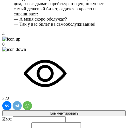
дом, разглядывает прейскурант цен, покупает
самый дешевый билет, садится в кресло и
спрашивает:
— А меня скоро обслужат?
— Так у вас билет на самообслуживание!
4
0
222
Комментировать
Имя: