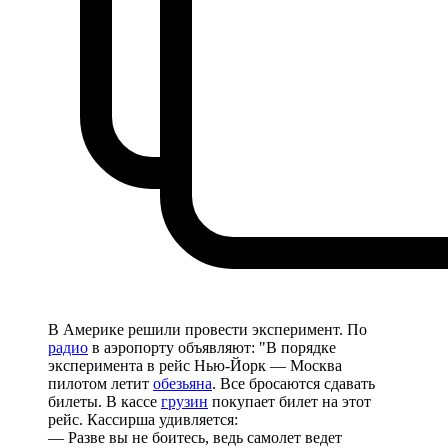
В Америке решили провести эксперимент. По
радио
в аэропорту объявляют: "В порядке
эксперимента в рейс Нью-Йорк — Москва
пилотом летит
обезьяна
. Все бросаются сдавать
билеты. В кассе
грузин
покупает билет на этот
рейс. Кассирша удивляется:
— Разве вы не боитесь, ведь самолет ведет