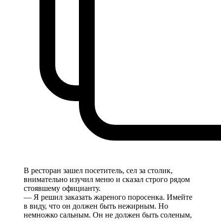
В ресторан зашел посетитель, сел за столик,
внимательно изучил меню и сказал строго рядом
стоявшему официанту.
— Я решил заказать жареного поросенка. Имейте
в виду, что он должен быть нежирным. Но
немножко сальным. Он не должен быть соленым,