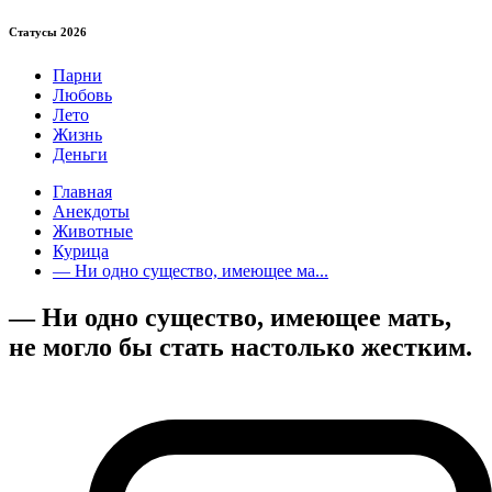
Статуcы 2026
Парни
Любовь
Лето
Жизнь
Деньги
Главная
Анекдоты
Животные
Курица
— Ни одно существо, имеющее ма...
— Ни одно существо, имеющее мать,
не могло бы стать настолько жестким.