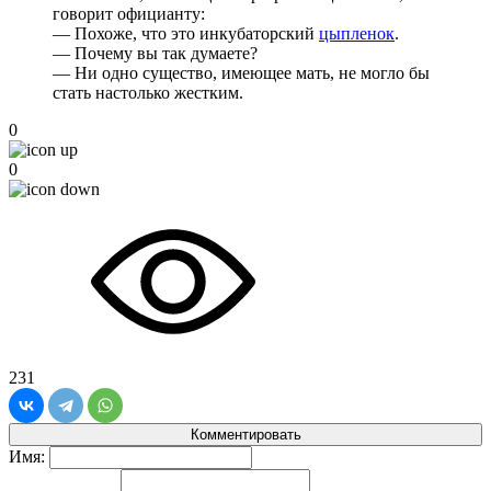
говорит официанту:
— Похоже, что это инкубаторский
цыпленок
.
— Почему вы так думаете?
— Ни одно существо, имеющее мать, не могло бы
стать настолько жестким.
0
0
231
Комментировать
Имя: