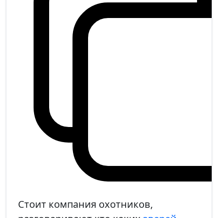
Стоит компания охотников,