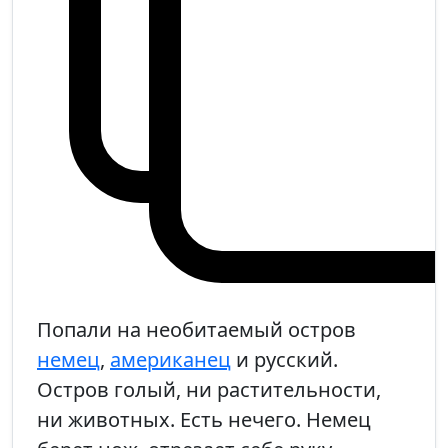
Попали на необитаемый остров
немец
,
американец
и русский.
Остров голый, ни растительности,
ни животных. Есть нечего. Немец