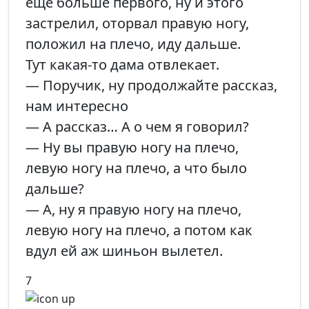
еще больше первого, ну и этого
застрелил, оторвал правую ногу,
положил на плечо, иду дальше.
Тут какая-то дама отвлекает.
— Поручик, ну продолжайте рассказ,
нам интересно
— А рассказ… А о чем я говорил?
— Ну вы правую ногу на плечо,
левую ногу на плечо, а что было
дальше?
— А, ну я правую ногу на плечо,
левую ногу на плечо, а потом как
вдул ей аж шиньон вылетел.
7