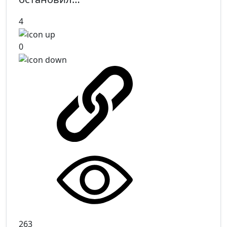
4
0
263