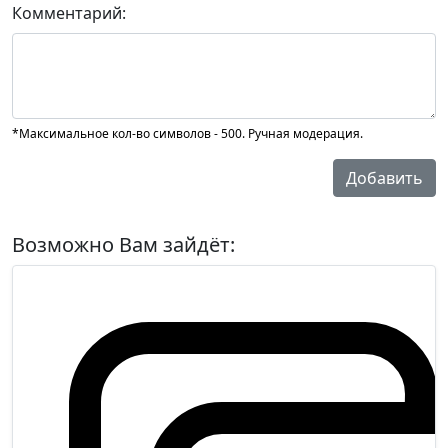
Комментарий:
*Максимальное кол-во символов - 500. Ручная модерация.
Добавить
Возможно Вам зайдёт: