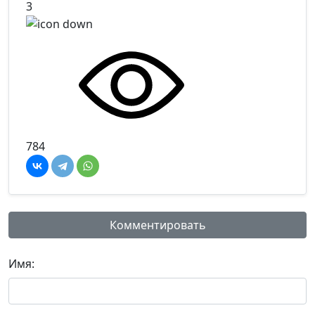
3
784
Комментировать
Имя: