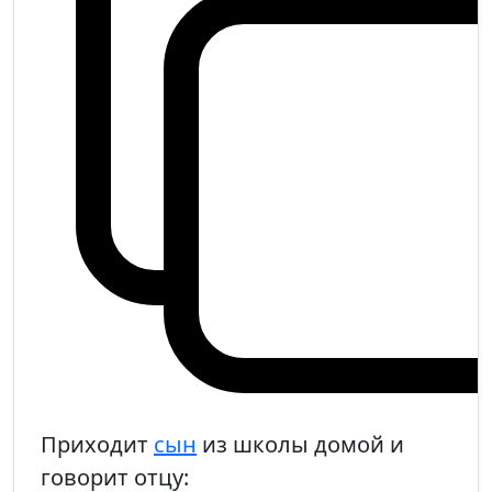
Приходит
сын
из школы домой и
говорит отцу: