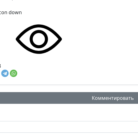
8
Комментировать