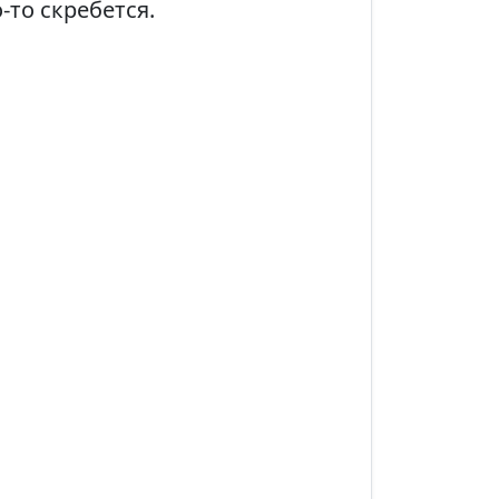
-то скребется.