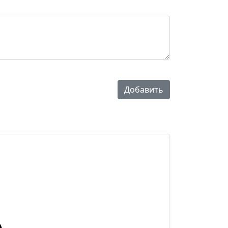
Добавить