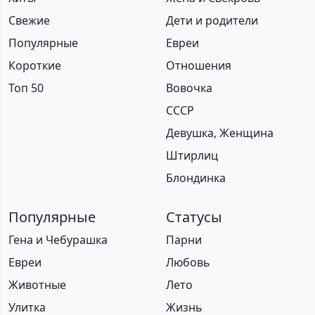
Свежие
Дети и родители
Популярные
Евреи
Короткие
Отношения
Топ 50
Вовочка
СССР
Девушка, Женщина
Штирлиц
Блондинка
Популярные
Статусы
Гена и Чебурашка
Парни
Евреи
Любовь
Животные
Лето
Улитка
Жизнь