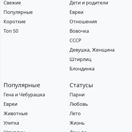
Свежие
Дети и родители
Популярные
Евреи
Короткие
Отношения
Топ 50
Вовочка
СССР
Девушка, Женщина
Штирлиц
Блондинка
Популярные
Статусы
Гена и Чебурашка
Парни
Евреи
Любовь
Животные
Лето
Улитка
Жизнь