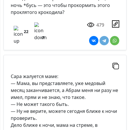
ночь *бусь — это чтобы прокормить этого
проклятого крокодила?
479
22
7
Сара жалуется маме:
— Мама, вы представляете, уже медовый
месяц заканчивается, а Абрам меня ни разу не
имел, прям и не знаю, что такое.
— Не может такого быть.
— Ну не верите, можете сегодня ближе к ночи
проверить.
Дело ближе к ночи, мама на стреме, в