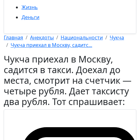
Жизнь
Деньги
Главная
Анекдоты
Национальности
Чукча
Чукча приехал в Москву, садитс...
Чукча приехал в Москву,
садится в такси. Доехал до
места, смотрит на счетчик —
четыре рубля. Дает таксисту
два рубля. Тот спрашивает: