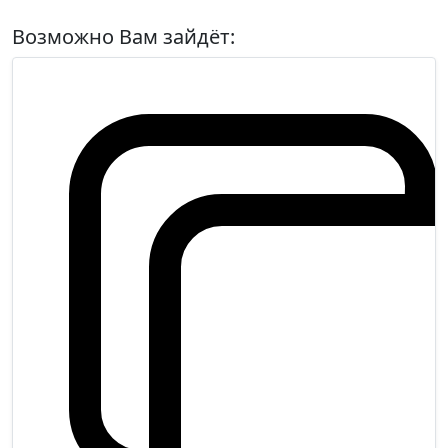
Возможно Вам зайдёт: