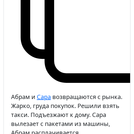
Абрам и
Сара
возвращаются с рынка.
Жарко, груда покупок. Решили взять
такси. Подъезжают к дому. Сара
вылезает с пакетами из машины,
Абрам расплачивается.