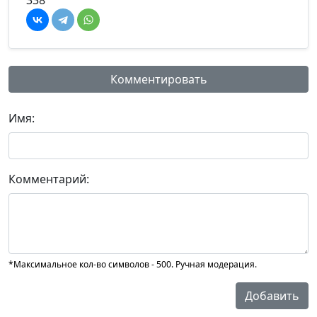
338
Комментировать
Имя:
Комментарий:
*Максимальное кол-во символов - 500. Ручная модерация.
Добавить