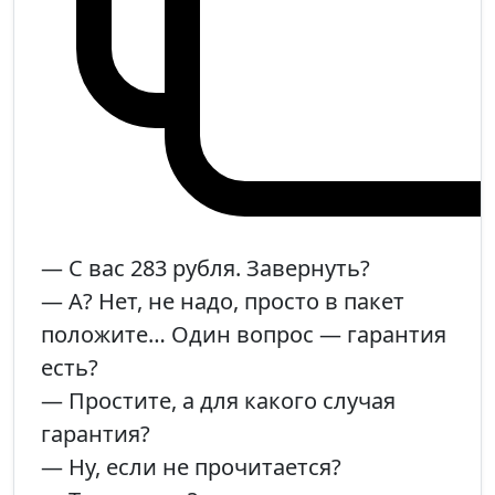
— С вас 283 рубля. Завернуть?
— А? Нет, не надо, просто в пакет
положите… Один вопрос — гарантия
есть?
— Простите, а для какого случая
гарантия?
— Ну, если не прочитается?