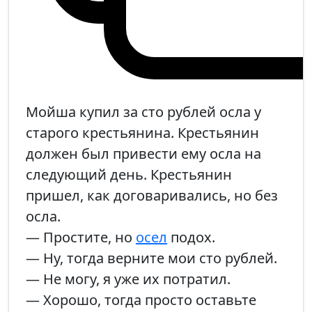
Мойша купил за сто рублей осла у
старого крестьянина. Крестьянин
должен был привести ему осла на
следующий день. Крестьянин
пришел, как договаривались, но без
осла.
— Простите, но
осел
подох.
— Ну, тогда верните мои сто рублей.
— Не могу, я уже их потратил.
— Хорошо, тогда просто оставьте