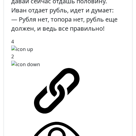
давай сейчас отдашь половину.
Иван отдает рубль, идет и думает:
— Рубля нет, топора нет, рубль еще
должен, и ведь все правильно!
4
2