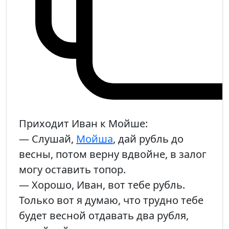
Приходит Иван к Мойше:
— Слушай,
Мойша
, дай рубль до
весны, потом верну вдвойне, в залог
могу оставить топор.
— Хорошо, Иван, вот тебе рубль.
Только вот я думаю, что трудно тебе
будет весной отдавать два рубля,