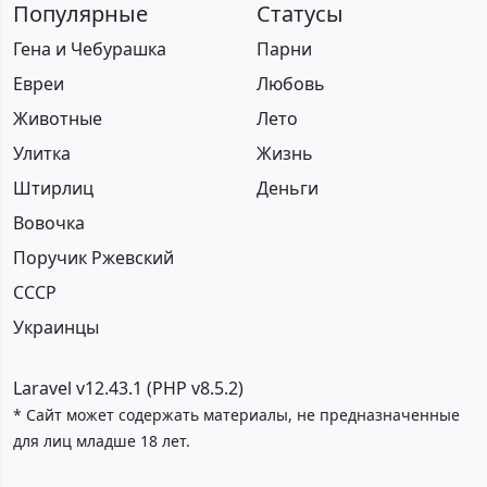
Популярные
Статусы
Гена и Чебурашка
Парни
Евреи
Любовь
Животные
Лето
Улитка
Жизнь
Штирлиц
Деньги
Вовочка
Поручик Ржевский
СССР
Украинцы
Laravel v12.43.1 (PHP v8.5.2)
* Сайт может содержать материалы, не предназначенные
для лиц младше 18 лет.