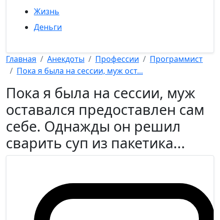
Жизнь
Деньги
Главная
Анекдоты
Профессии
Программист
Пока я была на сессии, муж ост...
Пока я была на сессии, муж
оставался предоставлен сам
себе. Однажды он решил
сварить суп из пакетика...