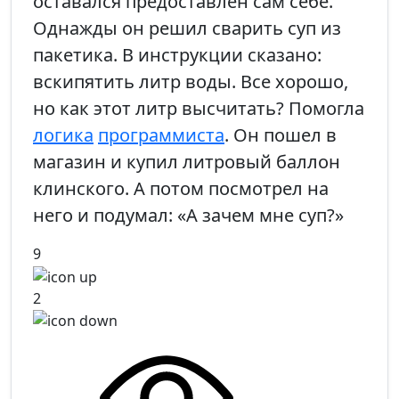
оставался предоставлен сам себе.
Однажды он решил сварить суп из
пакетика. В инструкции сказано:
вскипятить литр воды. Все хорошо,
но как этот литр высчитать? Помогла
логика
программиста
. Он пошел в
магазин и купил литровый баллон
клинского. А потом посмотрел на
него и подумал: «А зачем мне суп?»
9
2