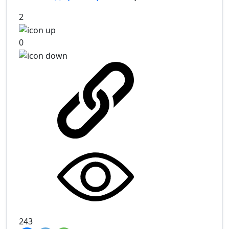
2
0
243