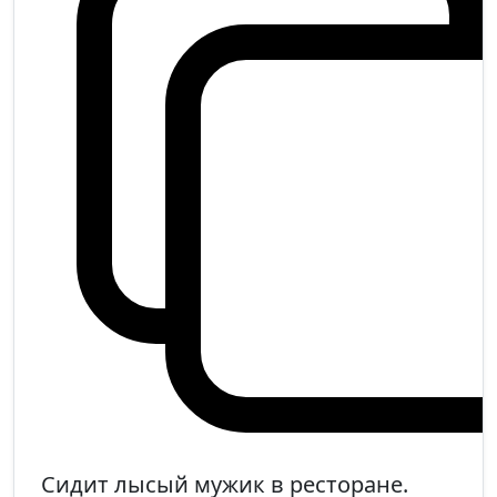
Сидит лысый мужик в ресторане.