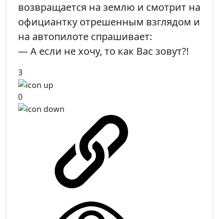
возвращается на землю и смотрит на
официантку отрешенным взглядом и
на автопилоте спрашивает:
— А если не хочу, то как Вас зовут?!
3
0