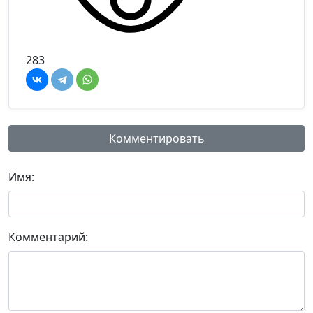
283
Комментировать
Имя:
Комментарий: