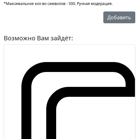
*Максимальное кол-во символов - 500. Ручная модерация.
Добавить
Возможно Вам зайдёт: