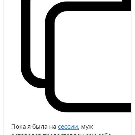
Пока я была на
сессии
, муж