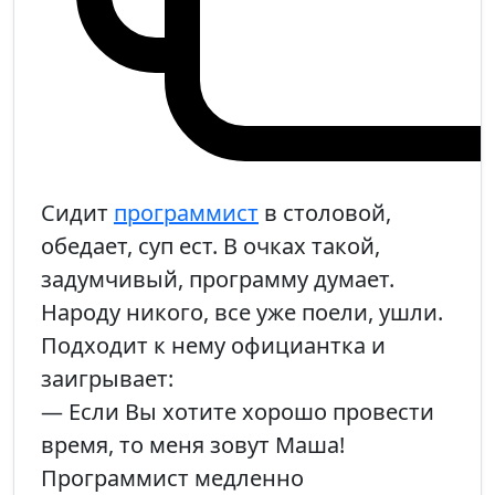
Сидит
программист
в столовой,
обедает, суп ест. В очках такой,
задумчивый, программу думает.
Народу никого, все уже поели, ушли.
Подходит к нему официантка и
заигрывает:
— Если Вы хотите хорошо провести
время, то меня зовут Маша!
Программист медленно