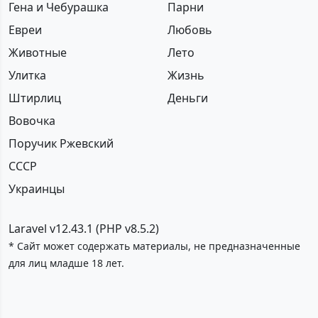
Гена и Чебурашка
Парни
Евреи
Любовь
Животные
Лето
Улитка
Жизнь
Штирлиц
Деньги
Вовочка
Поручик Ржевский
СССР
Украинцы
Laravel v12.43.1 (PHP v8.5.2)
* Сайт может содержать материалы, не предназначенные
для лиц младше 18 лет.