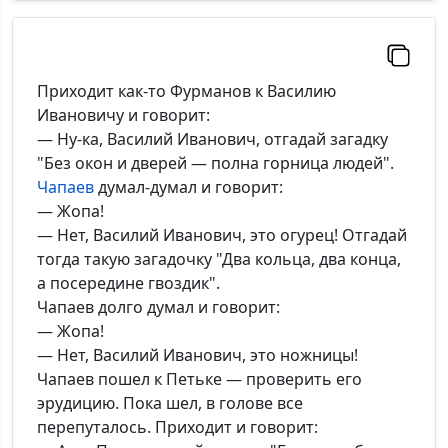
Приходит как-то Фурманов к Василию
Ивановичу и говорит:
— Ну-ка, Василий Иванович, отгадай загадку
"Без окон и дверей — полна горница людей".
Чапаев
думал-думал и говорит:
— Жопа!
— Нет, Василий Иванович, это огурец! Отгадай
тогда такую загадочку "Два кольца, два конца,
а посередине гвоздик".
Чапаев долго думал и говорит:
— Жопа!
— Нет, Василий Иванович, это ножницы!
Чапаев пошел к Петьке — проверить его
эрудицию. Пока шел, в голове все
перепуталось. Приходит и говорит: