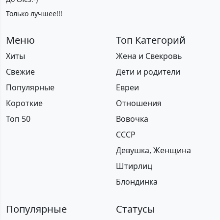
Только лучшее!!!
Меню
Топ Категорий
Хиты
Жена и Свекровь
Свежие
Дети и родители
Популярные
Евреи
Короткие
Отношения
Топ 50
Вовочка
СССР
Девушка, Женщина
Штирлиц
Блондинка
Популярные
Статусы