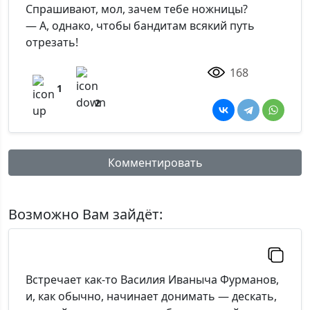
Спрашивают, мол, зачем тебе ножницы?
— А, однако, чтобы бандитам всякий путь
отрезать!
168
1
2
Комментировать
Имя:
Возможно Вам зайдёт:
Комментарий:
Встречает как-то Василия Иваныча Фурманов,
и, как обычно, начинает донимать — дескать,