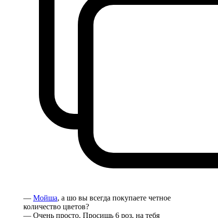
—
Мойша
, а шо вы всегда покупаете четное
количество цветов?
— Очень просто. Просишь 6 роз, на тебя