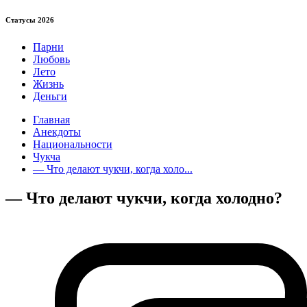
Статуcы 2026
Парни
Любовь
Лето
Жизнь
Деньги
Главная
Анекдоты
Национальности
Чукча
— Что делают чукчи, когда холо...
— Что делают чукчи, когда холодно?