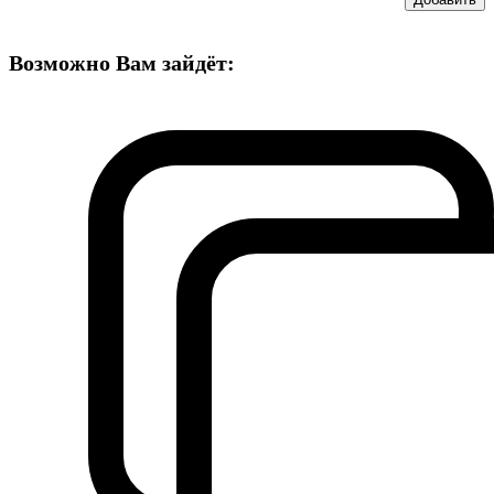
Возможно Вам зайдёт: