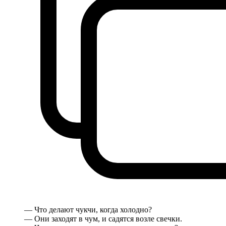
— Что делают чукчи, когда холодно?
— Они заходят в чум, и садятся возле свечки.