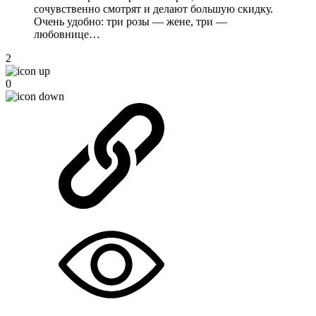
сочувственно смотрят и делают большую скидку.
Очень удобно: три розы — жене, три —
любовнице…
2
0