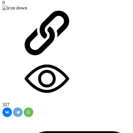
0
327