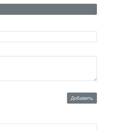
Добавить