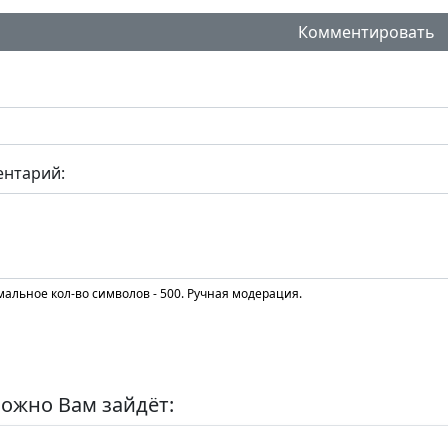
Комментировать
нтарий:
альное кол-во символов - 500. Ручная модерация.
ожно Вам зайдёт: