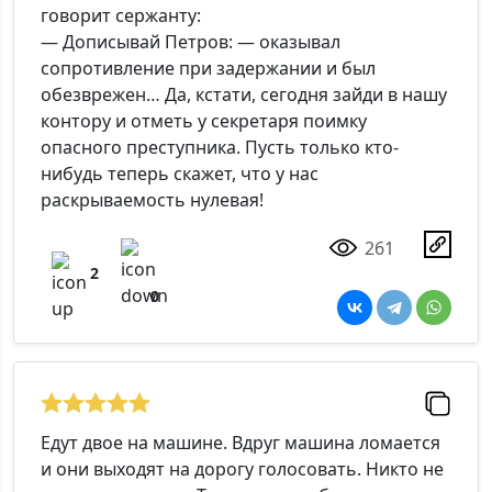
говорит сержанту:
— Дописывай Петров: — оказывал
сопротивление при задержании и был
обезврежен… Да, кстати, сегодня зайди в нашу
контору и отметь у секретаря поимку
опасного преступника. Пусть только кто-
нибудь теперь скажет, что у нас
раскрываемость нулевая!
261
2
0
Едут двое на машине. Вдруг машина ломается
и они выходят на дорогу голосовать. Никто не