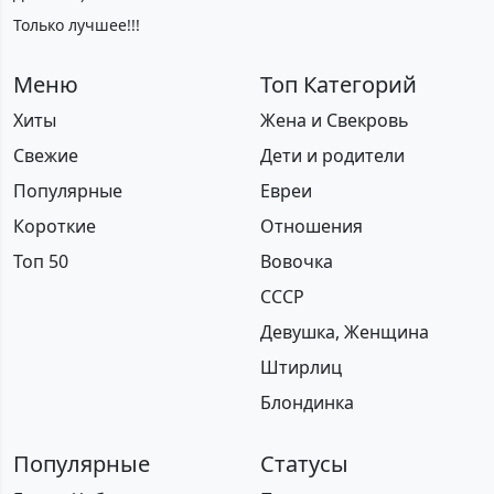
Только лучшее!!!
Меню
Топ Категорий
Хиты
Жена и Свекровь
Свежие
Дети и родители
Популярные
Евреи
Короткие
Отношения
Топ 50
Вовочка
СССР
Девушка, Женщина
Штирлиц
Блондинка
Популярные
Статусы