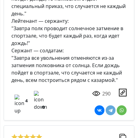
специальный приказ, что случается не каждый
день."
Лейтенант — сержанту:
"Завтра полк проводит солнечное затмение в
спортзале, что будет каждый раз, когда идет
дождь!"
Сержант — солдатам:
"Завтра все увольнения отменяются из-за
затмения полковника от солнца. Если дождь
пойдет в спортзале, что случается не каждый
день, всем построиться рядом с казармой."
290
4
0