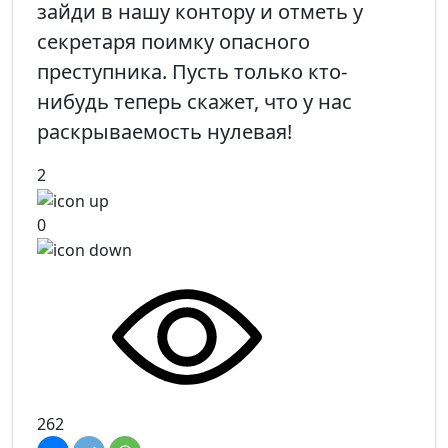
зайди в нашу контору и отметь у
секретаря поимку опасного
преступника. Пусть только кто-
нибудь теперь скажет, что у нас
раскрываемость нулевая!
2
0
262