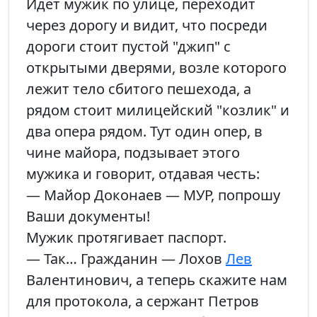
Идет мужик по улице, переходит
через дорогу и видит, что посреди
дороги стоит пустой "джип" с
открытыми дверями, возле которого
лежит тело сбитого пешехода, а
рядом стоит милицейский "козлик" и
два опера рядом. Тут один опер, в
чине майора, подзывает этого
мужика и говорит, отдавая честь:
— Майор Доконаев — МУР, попрошу
Ваши документы!
Мужик протягивает паспорт.
— Так… Гражданин — Лохов
Лев
Валентинович, а теперь скажите нам
для протокола, а сержант Петров