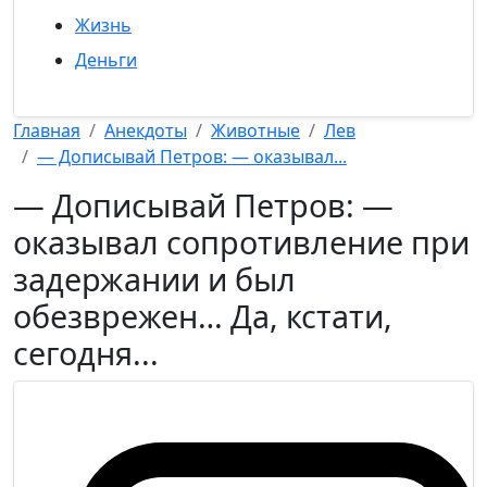
Жизнь
Деньги
Главная
Анекдоты
Животные
Лев
— Дописывай Петров: — оказывал...
— Дописывай Петров: —
оказывал сопротивление при
задержании и был
обезврежен… Да, кстати,
сегодня...