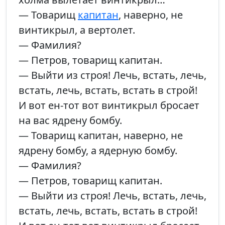
— Товарищ
капитан
, наверно, не
винтикрыл, а вертолет.
— Фамилия?
— Петров, товарищ капитан.
— Выйти из строя! Лечь, встать, лечь,
встать, лечь, встать, встать в строй!
И вот ен-тот вот винтикрыл бросает
на вас ядрену бомбу.
— Товарищ капитан, наверно, не
ядрену бомбу, а ядерную бомбу.
— Фамилия?
— Петров, товарищ капитан.
— Выйти из строя! Лечь, встать, лечь,
встать, лечь, встать, встать в строй!