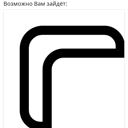
Возможно Вам зайдёт: