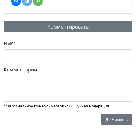
Комментировать
Имя:
Комментарий:
*Максимальное кол-во символов - 500. Ручная модерация.
Добавить