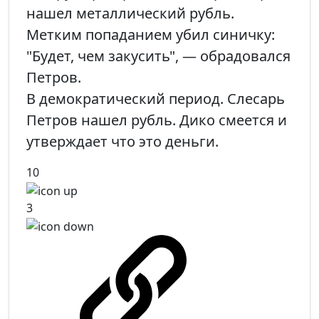
нашел металлический рубль.
Метким попаданием убил синичку:
"Будет, чем закусить", — обрадовался
Петров.
В демократический период. Слесарь
Петров нашел рубль. Дико смеется и
утверждает что это деньги.
10
3