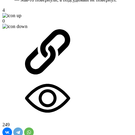
4
0
249