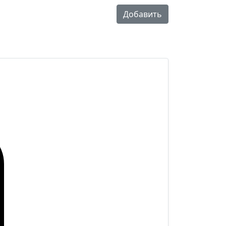
Добавить