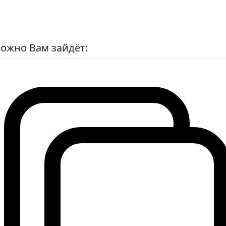
ожно Вам зайдёт: