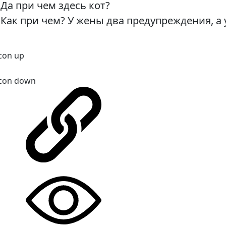
Да при чем здесь кот?
Как при чем? У жены два предупреждения, а 