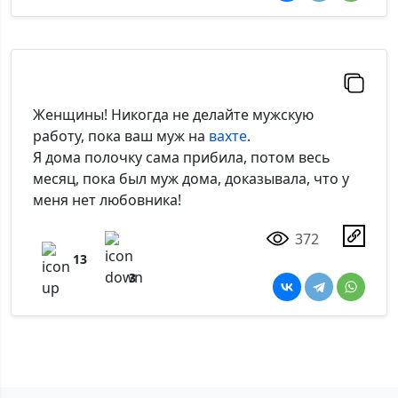
Женщины! Никогда не делайте мужскую
работу, пока ваш муж на
вахте
.
Я дома полочку сама прибила, потом весь
месяц, пока был муж дома, доказывала, что у
меня нет любовника!
372
13
3