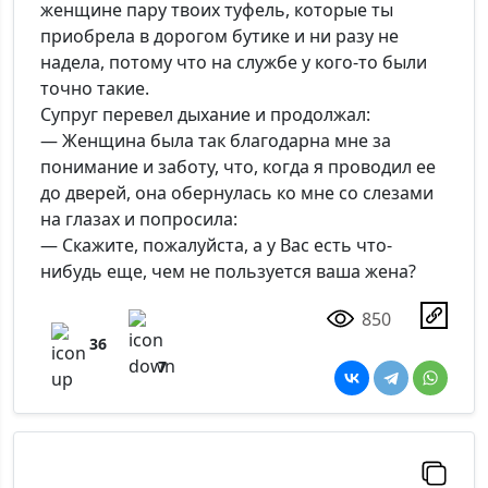
женщине пару твоих туфель, которые ты
приобрела в дорогом бутике и ни разу не
надела, потому что на службе у кого-то были
точно такие.
Супруг перевел дыхание и продолжал:
— Женщина была так благодарна мне за
понимание и заботу, что, когда я проводил ее
до дверей, она обернулась ко мне со слезами
на глазах и попросила:
— Скажите, пожалуйста, а у Вас есть что-
нибудь еще, чем не пользуется ваша жена?
850
36
7