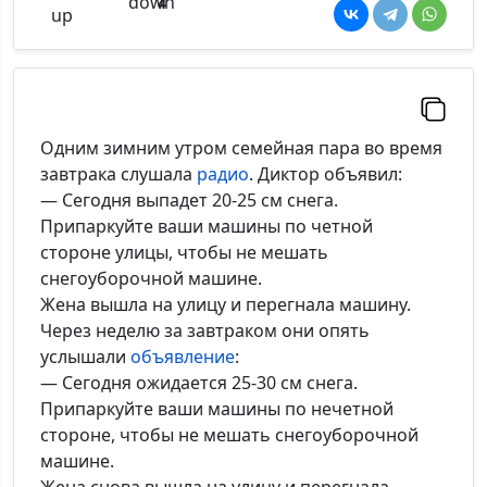
4
Одним зимним утром семейная пара во время
завтрака слушала
радио
. Диктор объявил:
— Сегодня выпадет 20-25 см снега.
Припаркуйте ваши машины по четной
стороне улицы, чтобы не мешать
снегоуборочной машине.
Жена вышла на улицу и перегнала машину.
Через неделю за завтраком они опять
услышали
объявление
:
— Сегодня ожидается 25-30 см снега.
Припаркуйте ваши машины по нечетной
стороне, чтобы не мешать снегоуборочной
машине.