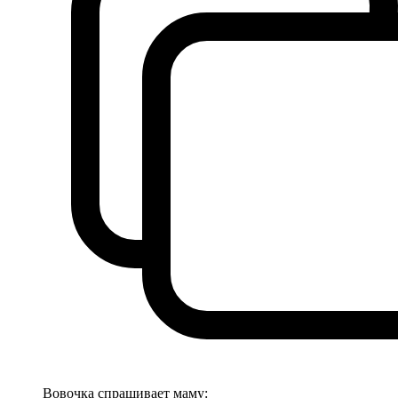
Вовочка спрашивает маму: