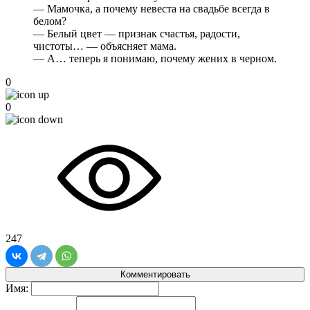
— Мамочка, а почему невеста на свадьбе всегда в
белом?
— Белый цвет — признак счастья, радости,
чистоты… — объясняет мама.
— А… теперь я понимаю, почему жених в черном.
0
0
247
Комментировать
Имя: