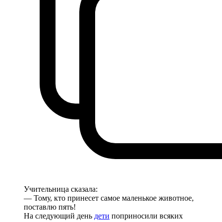
Учительница сказала:
— Тому, кто принесет самое маленькое животное,
поставлю пять!
На следующий день
дети
поприносили всяких