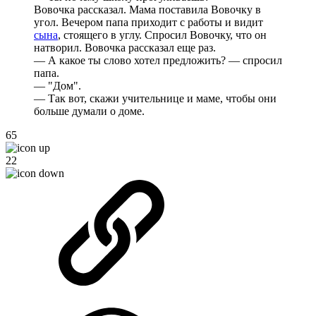
Вовочка рассказал. Мама поставила Вовочку в
угол. Вечером папа приходит с работы и видит
сына
, стоящего в углу. Спросил Вовочку, что он
натворил. Вовочка рассказал еще раз.
— А какое ты слово хотел предложить? — спросил
папа.
— "Дом".
— Так вот, скажи учительнице и маме, чтобы они
больше думали о доме.
65
22