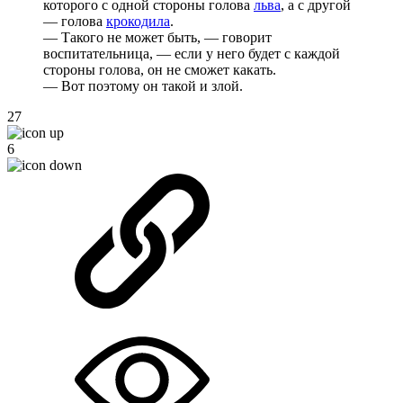
которого с одной стороны голова
льва
, а с другой
— голова
крокодила
.
— Такого не может быть, — говорит
воспитательница, — если у него будет с каждой
стороны голова, он не сможет какать.
— Вот поэтому он такой и злой.
27
6