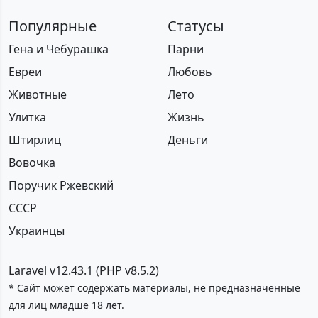
Популярные
Статусы
Гена и Чебурашка
Парни
Евреи
Любовь
Животные
Лето
Улитка
Жизнь
Штирлиц
Деньги
Вовочка
Поручик Ржевский
СССР
Украинцы
Laravel v12.43.1 (PHP v8.5.2)
* Сайт может содержать материалы, не предназначенные
для лиц младше 18 лет.