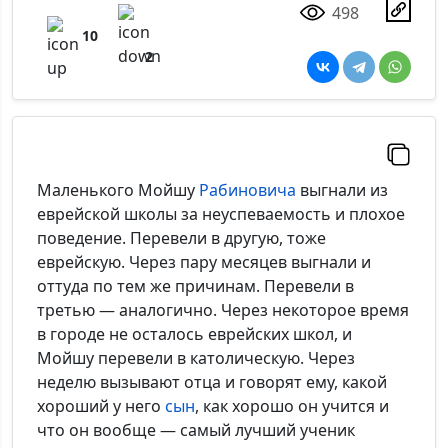
498
10
2
Маленького Мойшу
Рабиновича
выгнали из
еврейской школы за неуспеваемость и плохое
поведение. Перевели в другую, тоже
еврейскую. Через пару месяцев выгнали и
оттуда по тем же причинам. Перевели в
третью — аналогично. Через некоторое время
в городе не осталось еврейских школ, и
Мойшу перевели в католическую. Через
неделю вызывают отца и говорят ему, какой
хороший у него
сын
, как хорошо он учится и
что он вообще — самый лучший ученик