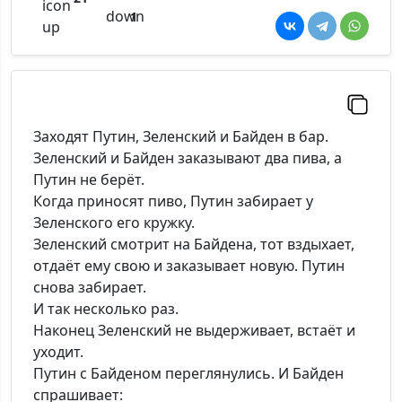
1
Заходят Путин, Зеленский и Байден в бар.
Зеленский и Байден заказывают два пива, а
Путин не берёт.
Когда приносят пиво, Путин забирает у
Зеленского его кружку.
Зеленский смотрит на Байдена, тот вздыхает,
отдаёт ему свою и заказывает новую. Путин
снова забирает.
И так несколько раз.
Наконец Зеленский не выдерживает, встаёт и
уходит.
Путин с Байденом переглянулись. И Байден
спрашивает: