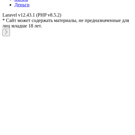
Деньги
Laravel v12.43.1 (PHP v8.5.2)
* Сайт может содержать материалы, не предназначенные для
лиц младше 18 лет.