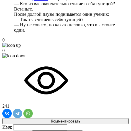
— Кто из вас окончательно считает себя тупицей?
Встаньте.
После долгой паузы поднимается один ученик:
— Так ты считаешь себя тупицей?
— Ну не совсем, но как-то неловко, что вы стоите
один.
0
0
241
Комментировать
Имя: