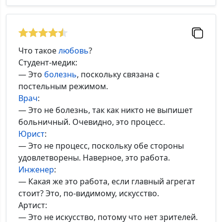
Что такое
любовь
?
Студент-медик:
— Это
болезнь
, поскольку связана с
постельным режимом.
Врач
:
— Это не болезнь, так как никто не выпишет
больничный. Очевидно, это процесс.
Юрист
:
— Это не процесс, поскольку обе стороны
удовлетворены. Наверное, это работа.
Инженер
:
— Какая же это работа, если главный агрегат
стоит? Это, по-видимому, искусство.
Артист:
— Это не искусство, потому что нет зрителей.