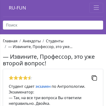
RU-FUN
Главная
Анекдоты
Студенты
— Извините, Профессор, это уже...
— Извините, Профессор, это уже
второй вопрос!
Студент сдает
экзамен
по Антропологии.
Экзаменатор:
— Так, на все три вопроса Вы ответили
неправильно. Двойка.