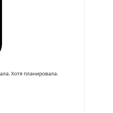
тала. Хотя планировала.