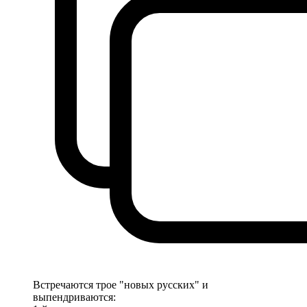
Встречаются трое "новых русских" и
выпендриваются: