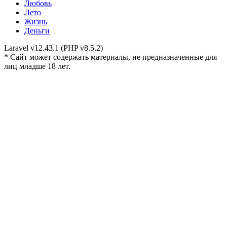
Любовь
Лето
Жизнь
Деньги
Laravel v12.43.1 (PHP v8.5.2)
* Сайт может содержать материалы, не предназначенные для
лиц младше 18 лет.