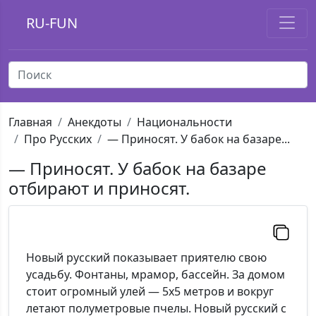
RU-FUN
Главная
Анекдоты
Национальности
Про Русских
— Приносят. У бабок на базаре...
— Приносят. У бабок на базаре
отбирают и приносят.
Новый русский показывает приятелю свою
усадьбу. Фонтаны, мрамор, бассейн. За домом
стоит огромный улей — 5х5 метров и вокруг
летают полуметровые пчелы. Новый русский с