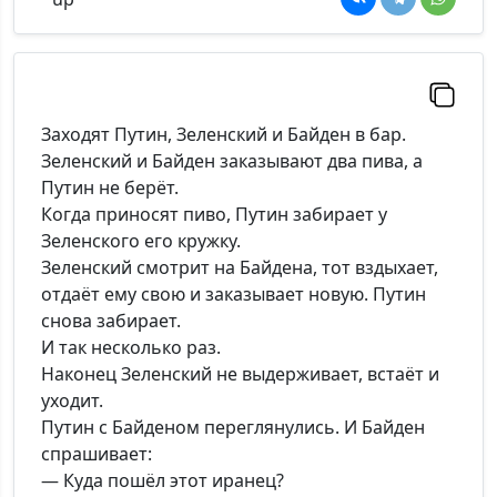
Заходят Путин, Зеленский и Байден в бар.
Зеленский и Байден заказывают два пива, а
Путин не берёт.
Когда приносят пиво, Путин забирает у
Зеленского его кружку.
Зеленский смотрит на Байдена, тот вздыхает,
отдаёт ему свою и заказывает новую. Путин
снова забирает.
И так несколько раз.
Наконец Зеленский не выдерживает, встаёт и
уходит.
Путин с Байденом переглянулись. И Байден
спрашивает:
— Куда пошёл этот иранец?