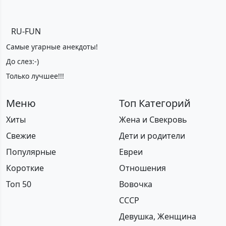
RU-FUN
Самые угарные анекдоты!
До слез:-)
Только лучшее!!!
Меню
Топ Категорий
Хиты
Жена и Свекровь
Свежие
Дети и родители
Популярные
Евреи
Короткие
Отношения
Топ 50
Вовочка
СССР
Девушка, Женщина