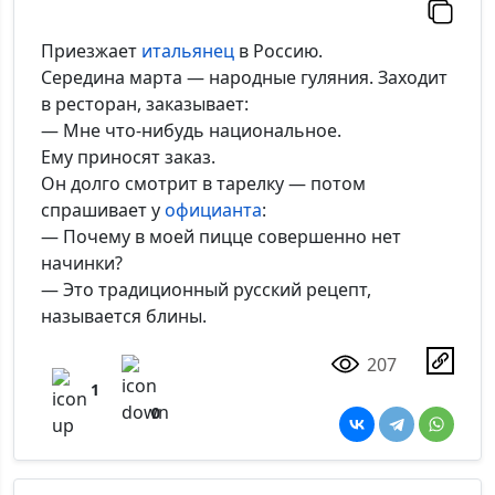
Приезжает
итальянец
в Россию.
Середина марта — народные гуляния. Заходит
в ресторан, заказывает:
— Мне что-нибудь национальное.
Ему приносят заказ.
Он долго смотрит в тарелку — потом
спрашивает у
официанта
:
— Почему в моей пицце совершенно нет
начинки?
— Это традиционный русский рецепт,
называется блины.
207
1
0