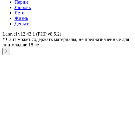
Парни
Любовь
Лето
Жизнь
Деньги
Laravel v12.43.1 (PHP v8.5.2)
* Сайт может содержать материалы, не предназначенные для
лиц младше 18 лет.