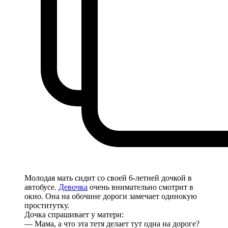
Молодая мать сидит со своей 6-летней дочкой в
автобусе.
Девочка
очень внимательно смотрит в
окно. Она на обочине дороги замечает одинокую
проститутку.
Дочка спрашивает у матери:
— Мама, а что эта тетя делает тут одна на дороге?