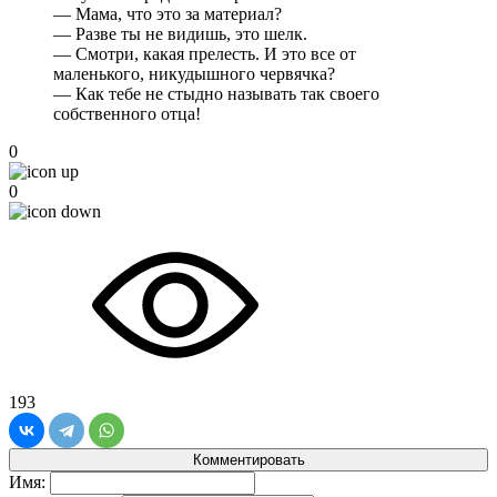
— Мама, что это за материал?
— Разве ты не видишь, это шелк.
— Смотри, какая прелесть. И это все от
маленького, никудышного червячка?
— Как тебе не стыдно называть так своего
собственного отца!
0
0
193
Комментировать
Имя: