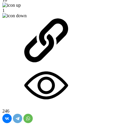
1
246