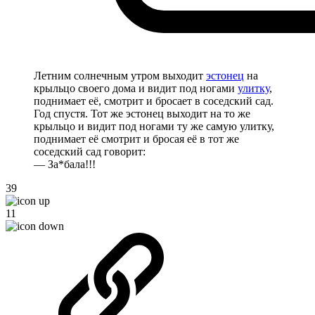
Летним солнечным утром выходит
эстонец
на
крыльцо своего дома и видит под ногами
улитку
,
поднимает её, смотрит и бросает в соседский сад.
Год спустя. Тот же эстонец выходит на то же
крыльцо и видит под ногами ту же самую улитку,
поднимает её смотрит и бросая её в тот же
соседский сад говорит:
— За*бала!!!
39
11