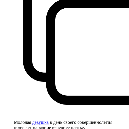
Молодая
девушка
в день своего совершеннолетия
получает нарядное вечернее платье.