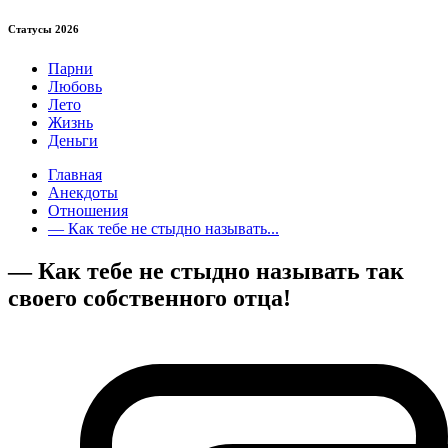
Статуcы 2026
Парни
Любовь
Лето
Жизнь
Деньги
Главная
Анекдоты
Отношения
— Как тебе не стыдно называть...
— Как тебе не стыдно называть так
своего собственного отца!