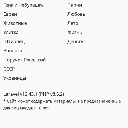
Гена и Чебурашка
Парни
Евреи
Любовь
Животные
Лето
Улитка
Жизнь
Штирлиц
Деньги
Вовочка
Поручик Ржевский
СССР
Украинцы
Laravel v12.43.1 (PHP v8.5.2)
* Сайт может содержать материалы, не предназначенные
для лиц младше 18 лет.