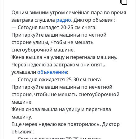
Одним зимним утром семейная пара во время
завтрака слушала
радио
. Диктор объявил:
— Сегодня выпадет 20-25 см снега.
Припаркуйте ваши машины по четной
стороне улицы, чтобы не мешать
снегоуборочной машине.
Жена вышла на улицу и перегнала машину.
Через неделю за завтраком они опять
услышали
объявление
:
— Сегодня ожидается 25-30 см снега.
Припаркуйте ваши машины по нечетной
стороне, чтобы не мешать снегоуборочной
машине.
Жена снова вышла на улицу и перегнала
машину.
Еще через неделю все повторилось. Диктор
объявил: