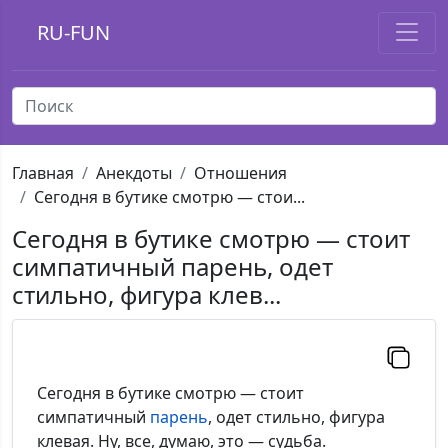
RU-FUN
Главная
Анекдоты
Отношения
Сегодня в бутике смотрю — стои...
Сегодня в бутике смотрю — стоит
симпатичный парень, одет
стильно, фигура клев...
Сегодня в бутике смотрю — стоит
симпатичный
парень
, одет стильно, фигура
клевая. Ну, все, думаю, это — судьба.