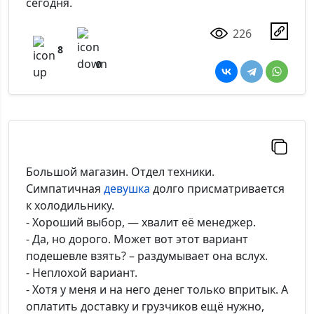
сегодня.
226
8
0
Большой магазин. Отдел техники.
Симпатичная
девушка
долго присматривается
к холодильнику.
- Хороший выбор, — хвалит её менеджер.
- Да, но дорого. Может вот этот вариант
подешевле взять? – раздумывает она вслух.
- Неплохой вариант.
- Хотя у меня и на него денег только впритык. А
оплатить доставку и грузчиков ещё нужно,